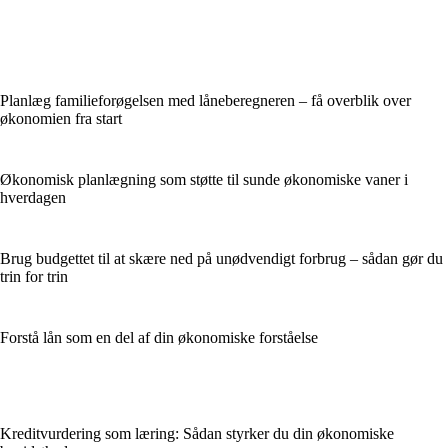
Planlæg familieforøgelsen med låneberegneren – få overblik over
økonomien fra start
Økonomisk planlægning som støtte til sunde økonomiske vaner i
hverdagen
Brug budgettet til at skære ned på unødvendigt forbrug – sådan gør du
trin for trin
Forstå lån som en del af din økonomiske forståelse
Kreditvurdering som læring: Sådan styrker du din økonomiske