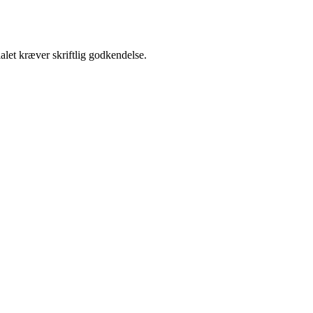
alet kræver skriftlig godkendelse.