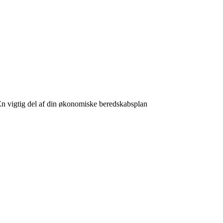
En vigtig del af din økonomiske beredskabsplan