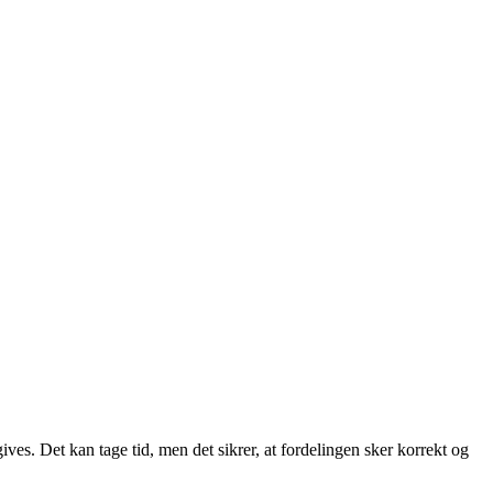
ives. Det kan tage tid, men det sikrer, at fordelingen sker korrekt og